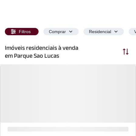
Filtros
Comprar
Residencial
Imóveis residenciais à venda
Ordenar
em Parque Sao Lucas