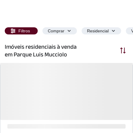
Filtros
Comprar
Residencial
Imóveis residenciais à venda
Ordenar
em Parque Luis Mucciolo