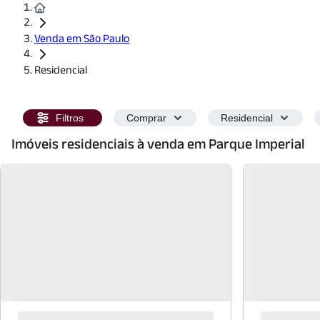
Venda em São Paulo
Residencial
Filtros
Comprar
Residencial
Imóveis residenciais à venda em Parque Imperial