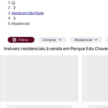
Venda em São Paulo
Residencial
Filtros
Comprar
Residencial
Imóveis residenciais à venda em Parque Edu Chave