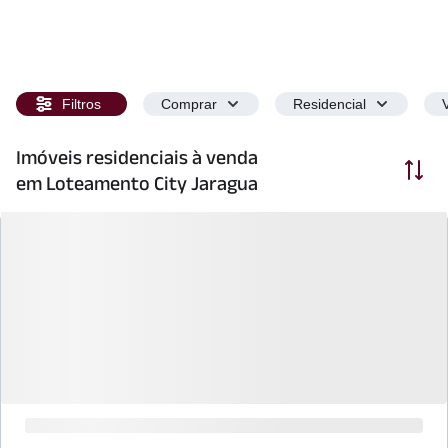
Filtros
Comprar
Residencial
Imóveis residenciais à venda
Ordenar
em Loteamento City Jaragua