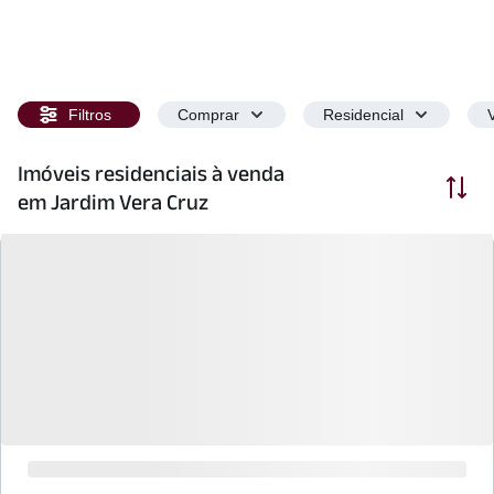
Filtros
Comprar
Residencial
Imóveis residenciais à venda
Ordenar
em Jardim Vera Cruz