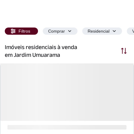
Filtros
Comprar
Residencial
Imóveis residenciais à venda
Ordenar
em Jardim Umuarama