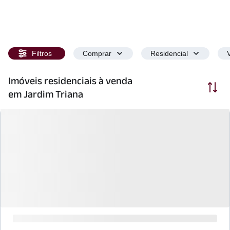
Filtros
Comprar
Residencial
Imóveis residenciais à venda
Ordenar
em Jardim Triana