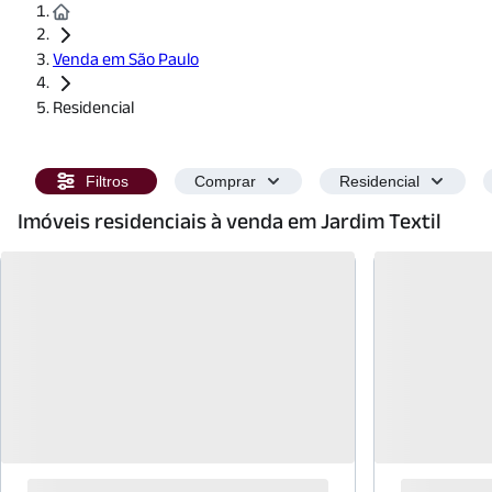
Venda em São Paulo
Residencial
Filtros
Comprar
Residencial
Imóveis residenciais à venda em Jardim Textil