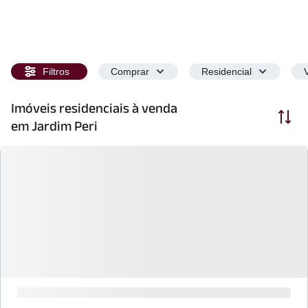
Filtros
Comprar
Residencial
Imóveis residenciais à venda
Ordenar
em Jardim Peri