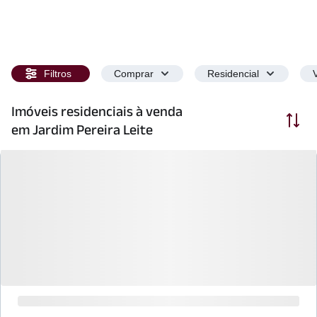
Filtros
Comprar
Residencial
Imóveis residenciais à venda
Ordenar
em Jardim Pereira Leite