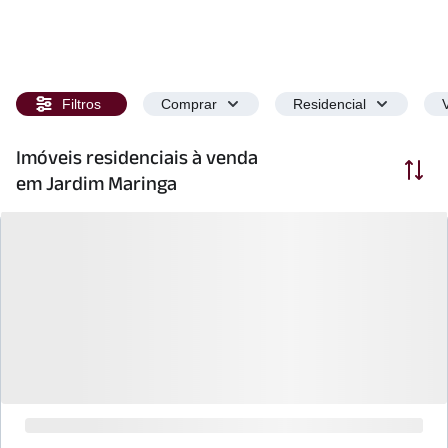
Filtros
Comprar
Residencial
Imóveis residenciais à venda
Ordenar
em Jardim Maringa