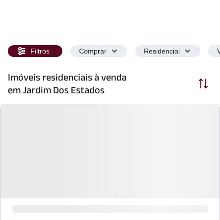
Filtros
Comprar
Residencial
Imóveis residenciais à venda
Ordenar
em Jardim Dos Estados