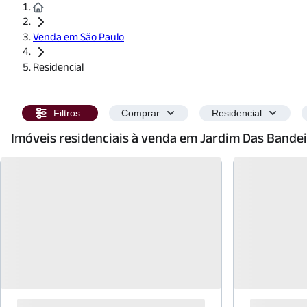
Venda em São Paulo
Residencial
Filtros
Comprar
Residencial
Imóveis residenciais à venda em Jardim Das Bande