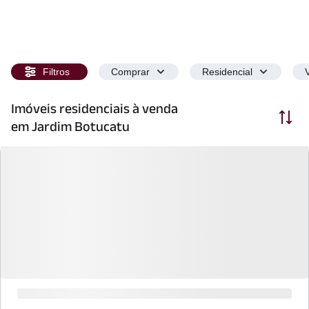
Filtros
Comprar
Residencial
Imóveis residenciais à venda
Ordenar
em Jardim Botucatu