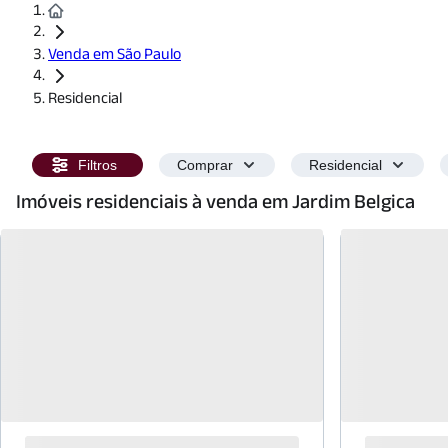
Venda em São Paulo
Residencial
Filtros
Comprar
Residencial
Imóveis residenciais à venda em Jardim Belgica