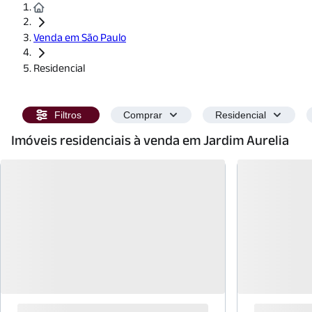
Venda em São Paulo
Residencial
Filtros
Comprar
Residencial
Imóveis residenciais à venda em Jardim Aurelia