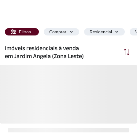
Filtros
Comprar
Residencial
Imóveis residenciais à venda
Ordenar
em Jardim Angela (Zona Leste)