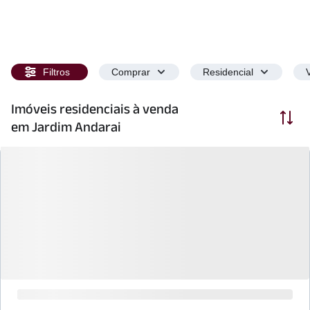
Filtros
Comprar
Residencial
Imóveis residenciais à venda
Ordenar
em Jardim Andarai