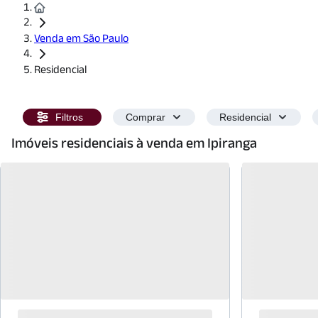
Venda em São Paulo
Residencial
Filtros
Comprar
Residencial
Imóveis residenciais à venda em Ipiranga