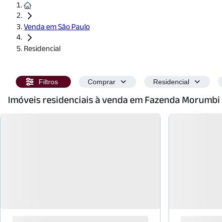
Venda em São Paulo
Residencial
Filtros
Comprar
Residencial
Imóveis residenciais à venda em Fazenda Morumbi