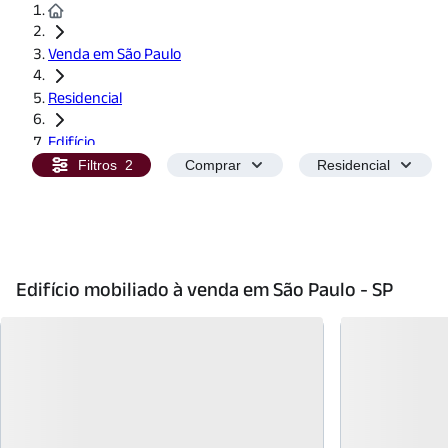
Venda em São Paulo
Residencial
Edifício
Filtros
2
Comprar
Residencial
Mobiliado
Edifício mobiliado à venda em São Paulo - SP