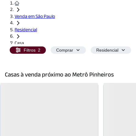
Venda em São Paulo
Residencial
Casa
Filtros
2
Comprar
Residencial
Casas à venda próximo ao Metrô Pinheiros