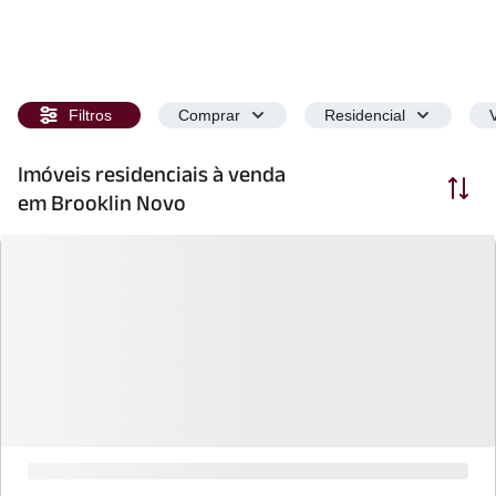
Filtros
Comprar
Residencial
Imóveis residenciais à venda
Ordenar
em Brooklin Novo