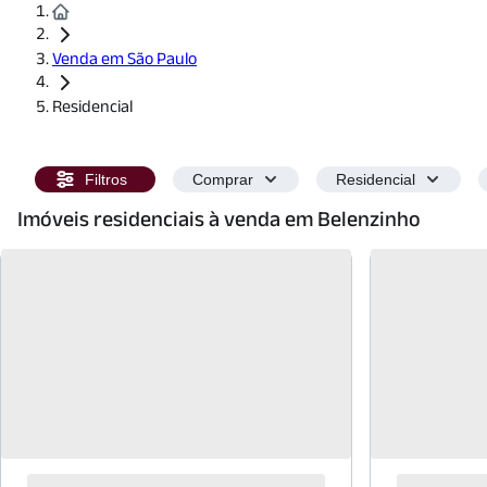
Venda em São Paulo
Residencial
Filtros
Comprar
Residencial
Imóveis residenciais à venda em Belenzinho