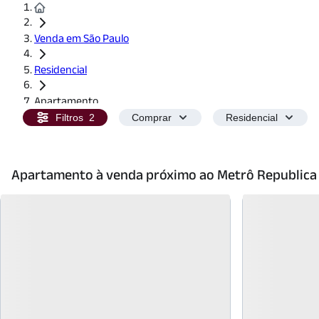
Venda em São Paulo
Residencial
Apartamento
Filtros
2
Comprar
Residencial
Apartamento à venda próximo ao Metrô Republica