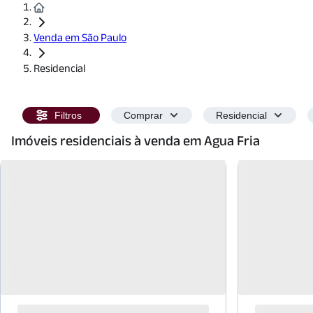
Venda em São Paulo
Residencial
Filtros
Comprar
Residencial
Imóveis residenciais à venda em Agua Fria