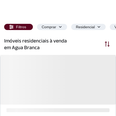
Filtros
Comprar
Residencial
Imóveis residenciais à venda
Ordenar
em Agua Branca