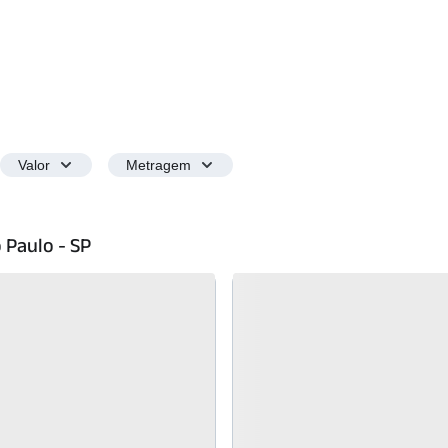
Valor
Metragem
 Paulo - SP