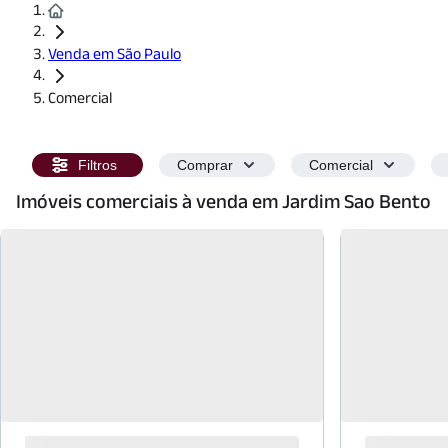
Venda em São Paulo
Comercial
Filtros
Comprar
Comercial
Imóveis comerciais à venda em Jardim Sao Bento