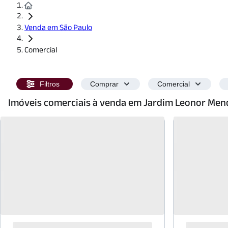
Venda em São Paulo
Comercial
Filtros
Comprar
Comercial
Imóveis comerciais à venda em Jardim Leonor Men