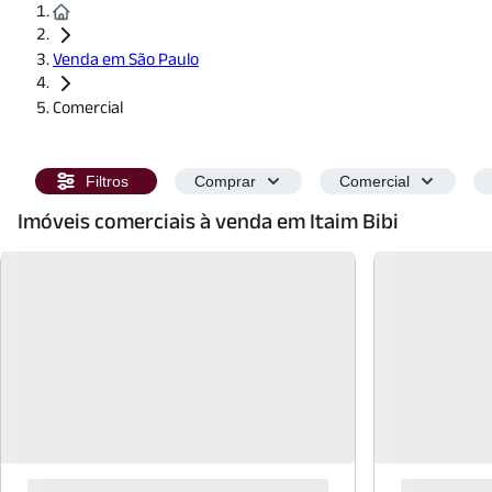
Venda em São Paulo
Comercial
Filtros
Comprar
Comercial
Imóveis comerciais à venda em Itaim Bibi