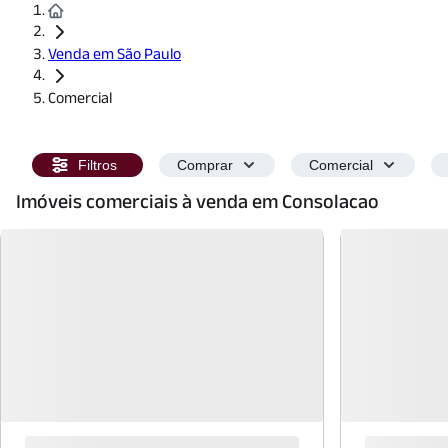
Venda em São Paulo
Comercial
Filtros
Comprar
Comercial
Imóveis comerciais à venda em Consolacao