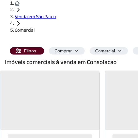
Venda em São Paulo
Comercial
Filtros
Comprar
Comercial
Imóveis comerciais à venda em Consolacao