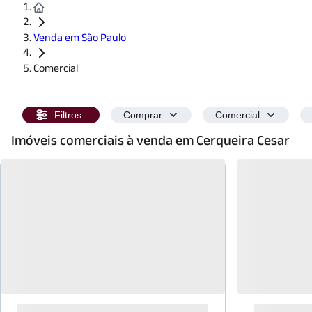
Venda em São Paulo
Comercial
Filtros
Comprar
Comercial
Imóveis comerciais à venda em Cerqueira Cesar