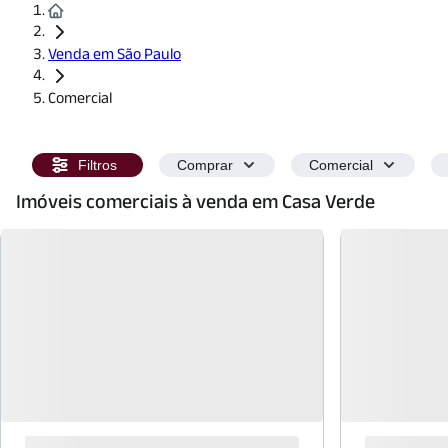
Venda em São Paulo
Comercial
Filtros
Comprar
Comercial
Imóveis comerciais à venda em Casa Verde