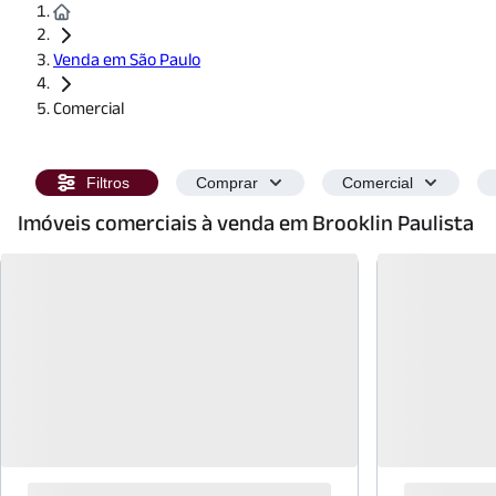
Venda em São Paulo
Comercial
Filtros
Comprar
Comercial
Imóveis comerciais à venda em Brooklin Paulista