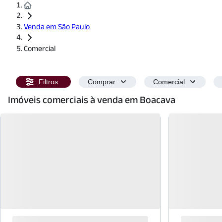
Venda em São Paulo
Comercial
Filtros
Comprar
Comercial
Imóveis comerciais à venda em Boacava