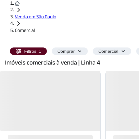
Venda em São Paulo
Comercial
Filtros
1
Comprar
Comercial
Imóveis comerciais à venda | Linha 4