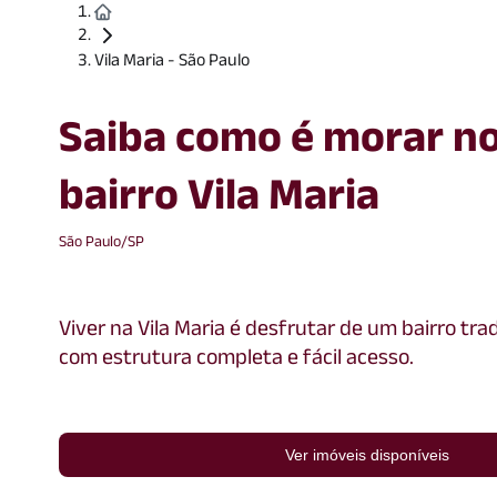
Vila Maria - São Paulo
Saiba como é morar n
bairro Vila Maria
São Paulo/SP
Viver na Vila Maria é desfrutar de um bairro trad
com estrutura completa e fácil acesso.
Ver imóveis disponíveis