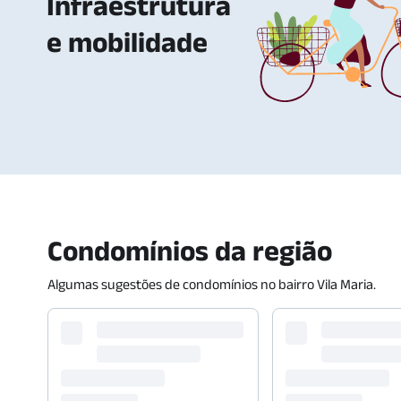
Infraestrutura
e mobilidade
Condomínios da região
Algumas sugestões de condomínios no bairro
Vila Maria
.