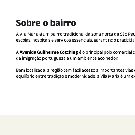
Sobre o bairro
A Vila Maria é um bairro tradicional da zona norte de São Pa
escolas, hospitais e serviços essenciais, garantindo praticida
A
Avenida Guilherme Cotching
é o principal polo comercial 
da imigração portuguesa e um ambiente acolhedor.
Bem localizada, a região tem fácil acesso a importantes via
equilíbrio entre tradição e modernidade, a Vila Maria é um 