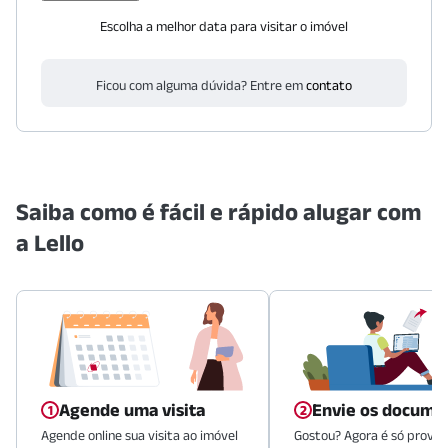
Escolha a melhor data para visitar o imóvel
Ficou com alguma dúvida? Entre em
contato
Saiba como é fácil e rápido alugar com
a Lello
Agende uma visita
Envie os docume
Agende online sua visita ao imóvel
Gostou? Agora é só provid