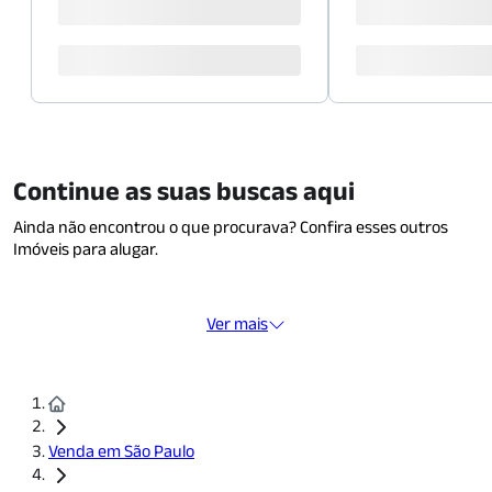
Continue as suas buscas aqui
Ainda não encontrou o que procurava? Confira esses outros
Imóveis para alugar.
Ver mais
Venda em São Paulo