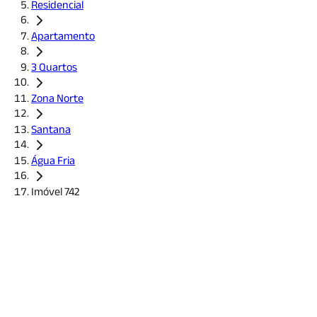
Residencial
Apartamento
3 Quartos
Zona Norte
Santana
Água Fria
Imóvel 742