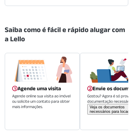
Saiba como é fácil e rápido alugar com
a Lello
Agende uma visita
Envie os docume
Agende online sua visita ao imóvel
Gostou? Agora é só provid
ou solicite um contato para obter
documentação necessária.
mais informações.
Veja os documentos
necessários para locaçã