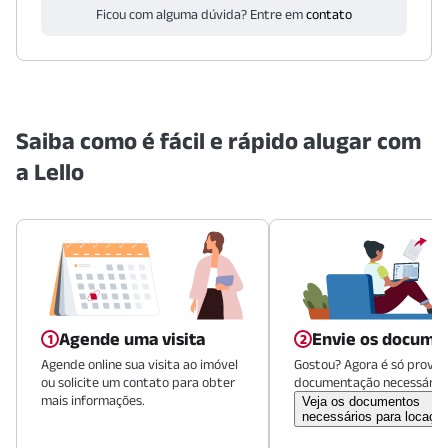
Ficou com alguma dúvida? Entre em
contato
Saiba como é fácil e rápido alugar com
a Lello
Agende uma visita
Envie os docume
Agende online sua visita ao imóvel
Gostou? Agora é só provid
ou solicite um contato para obter
documentação necessária.
mais informações.
Veja os documentos
necessários para locaçã