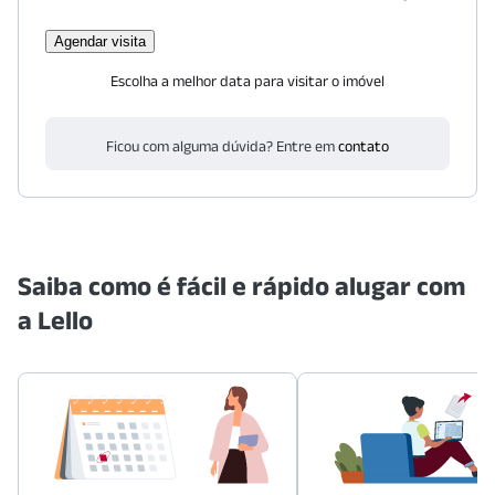
Agendar visita
Escolha a melhor data para visitar o imóvel
Ficou com alguma dúvida? Entre em
contato
Saiba como é fácil e rápido alugar com
a Lello