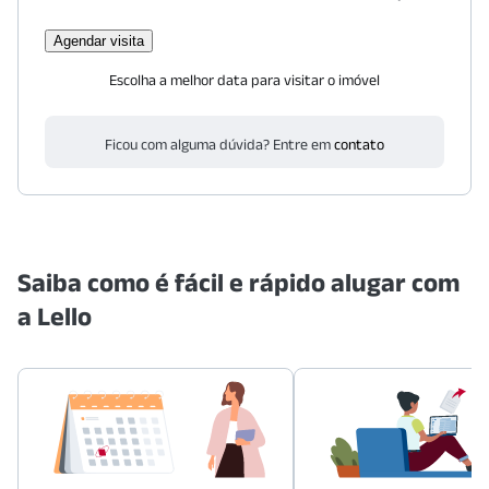
Agendar visita
Escolha a melhor data para visitar o imóvel
Ficou com alguma dúvida? Entre em
contato
Saiba como é fácil e rápido alugar com
a Lello