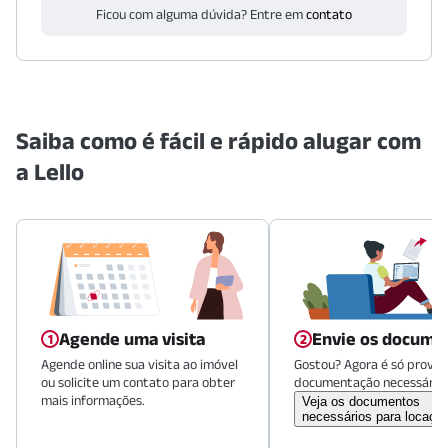
Ficou com alguma dúvida? Entre em
contato
Saiba como é fácil e rápido alugar com
a Lello
Agende uma visita
Envie os docume
Agende online sua visita ao imóvel
Gostou? Agora é só provid
ou solicite um contato para obter
documentação necessária.
mais informações.
Veja os documentos
necessários para locaçã