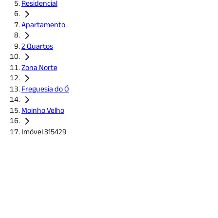
Residencial
Apartamento
2 Quartos
Zona Norte
Freguesia do Ó
Moinho Velho
Imóvel 315429