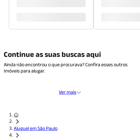
Continue as suas buscas aqui
Ainda não encontrou o que procurava? Confira esses outros
Imóveis para alugar.
Ver mais
Aluguel em São Paulo