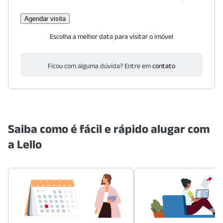
Agendar visita
Escolha a melhor data para visitar o imóvel
Ficou com alguma dúvida? Entre em
contato
Saiba como é fácil e rápido alugar com
a Lello