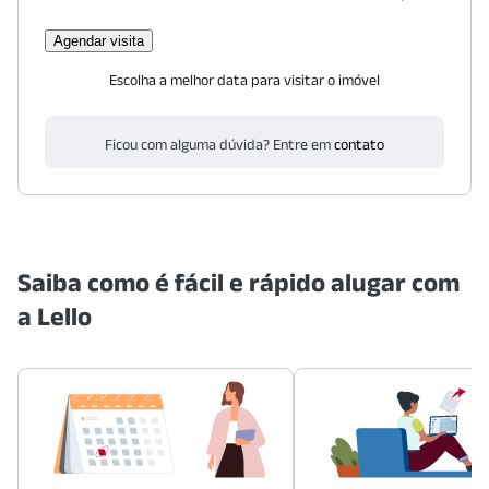
Agendar visita
Escolha a melhor data para visitar o imóvel
Ficou com alguma dúvida? Entre em
contato
Saiba como é fácil e rápido alugar com
a Lello